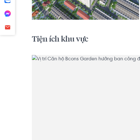
Tiện ích khu vực