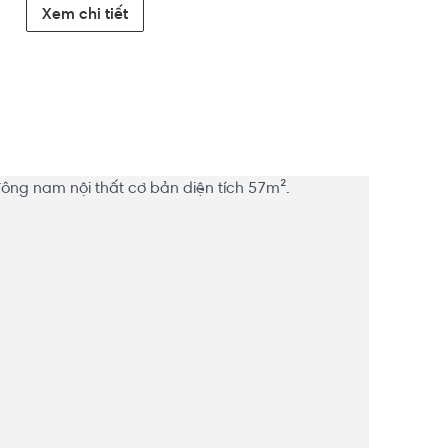
Xem chi tiết