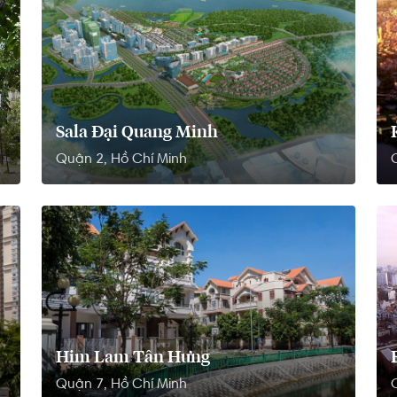
Sala Đại Quang Minh
Quận 2, Hồ Chí Minh
Him Lam Tân Hưng
Quận 7, Hồ Chí Minh