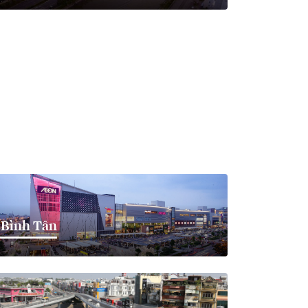
Bình Tân