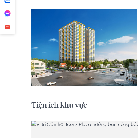
Tiện ích khu vực