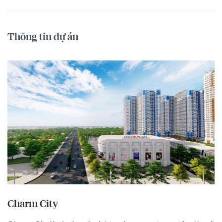
Thông tin dự án
Charm City