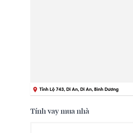
Tỉnh Lộ 743, Dĩ An, Dĩ An, Bình Dương
Tính vay mua nhà