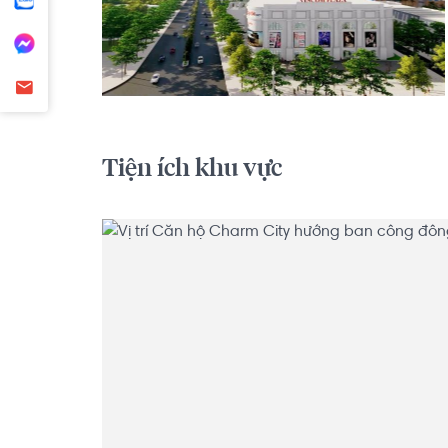
Tiện ích khu vực