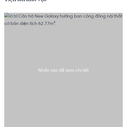
Nhấn vào để xem chi tiết