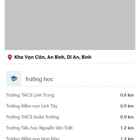
Kha Vạn Cân, An Bình, Dĩ An, Bình
Dương
Trường học
Trường THCS Linh Trung
0.6 km
Trường Mầm non Linh Tây
0.9 km
Trường THCS Xuân Trường
0.9 km
Trường Tiểu học Nguyễn Văn Triết
1.2 km
Trường Mầm non Hoa Đào
1.2 km