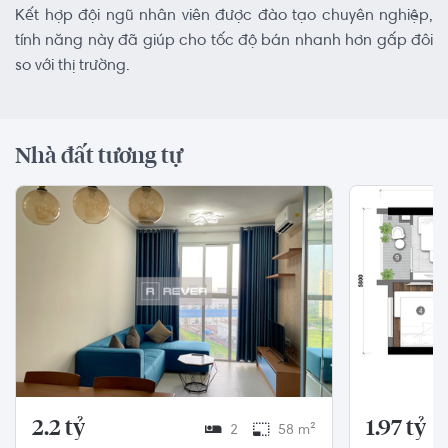
Kết hợp đội ngũ nhân viên được đào tạo chuyên nghiệp,
tính năng này đã giúp cho tốc độ bán nhanh hơn gấp đôi
so với thị trường.
Nhà đất tương tự
2.2 tỷ
1.97 tỷ
2
58 m²