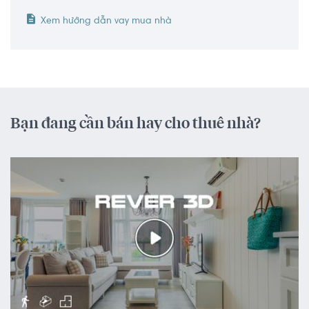
Xem hướng dẫn vay mua nhà
Bạn đang cần bán hay cho thuê nhà?