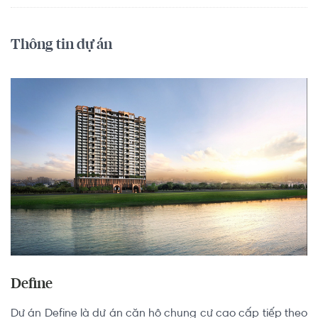
Thông tin dự án
Define
Dự án Define là dự án căn hộ chung cư cao cấp tiếp theo 