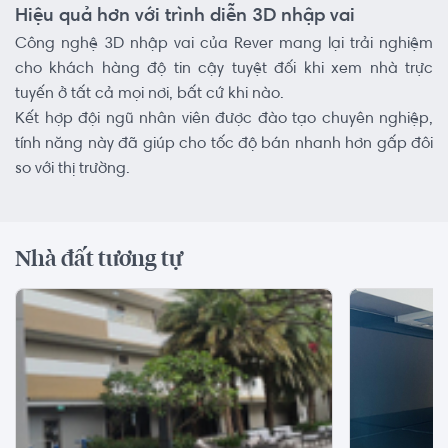
Hiệu quả hơn với trình diễn 3D nhập vai
Công nghệ 3D nhập vai của Rever mang lại trải nghiệm
cho khách hàng độ tin cậy tuyệt đối khi xem nhà trực
tuyến ở tất cả mọi nơi, bất cứ khi nào.
Kết hợp đội ngũ nhân viên được đào tạo chuyên nghiệp,
tính năng này đã giúp cho tốc độ bán nhanh hơn gấp đôi
so với thị trường.
Nhà đất tương tự