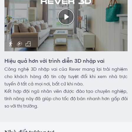
Hiệu quả hơn với trình diễn 3D nhập vai
Công nghệ 3D nhập vai của Rever mang lại trải nghiệm
cho khách hàng độ tin cậy tuyệt đối khi xem nhà trực
tuyến ở tất cả mọi nơi, bất cứ khi nào.
Kết hợp đội ngũ nhân viên được đào tạo chuyên nghiệp,
tính năng này đã giúp cho tốc độ bán nhanh hơn gấp đôi
so với thị trường.