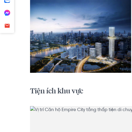
Tiện ích khu vực