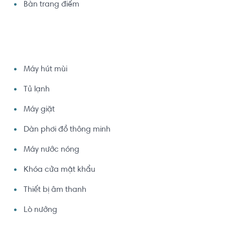
Bàn trang điểm
Máy hút mùi
Tủ lạnh
Máy giặt
Dàn phơi đồ thông minh
Máy nước nóng
Khóa cửa mật khẩu
Thiết bị âm thanh
Lò nướng