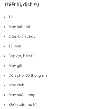
Thiết bị, dịch vụ
TV
Máy hút mùi
Cảm biến cháy
Tủ lạnh
Bếp ga, bếp từ
Máy giặt
Dàn phơi đồ thông minh
Máy lạnh
Máy nước nóng
Khóa cửa thẻ từ