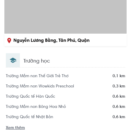
Nguyễn Lương Bằng, Tân Phú, Quận
7, Hồ Chí Minh
Trường học
Trường Mầm non Thế Giới Trẻ Thơ
0.1 km
Trường Mầm non Wowkids Preschool
0.3 km
Trường Quốc tế Hàn Quốc
0.6 km
Trường Mầm non Bông Hoa Nhỏ
0.6 km
Trường Quốc tế Nhật Bản
0.6 km
Xem thêm