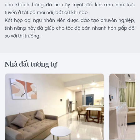
cho khách hàng độ tin cậy tuyệt đối khi xem nhà trực
tuyến ở tất cả mọi nơi, bất cứ khi nào.
Kết hợp đội ngũ nhân viên được đào tạo chuyên nghiệp,
tính năng này đã giúp cho tốc độ bán nhanh hơn gấp đôi
so với thị trường.
Nhà đất tương tự