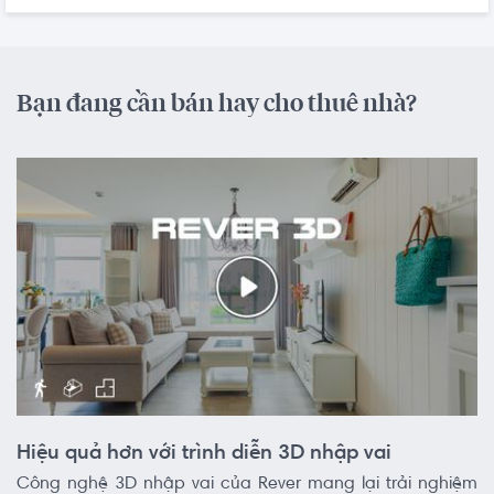
Bạn đang cần bán hay cho thuê nhà?
Hiệu quả hơn với trình diễn 3D nhập vai
Công nghệ 3D nhập vai của Rever mang lại trải nghiệm