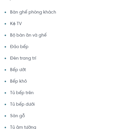
Bàn ghế phòng khách
Kệ TV
Bộ bàn ăn và ghế
Đảo bếp
Đèn trang trí
Bếp ướt
Bếp khô
Tủ bếp trên
Tủ bếp dưới
Sàn gỗ
Tủ âm tường