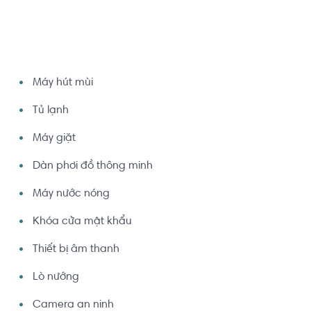
Máy hút mùi
Tủ lạnh
Máy giặt
Dàn phơi đồ thông minh
Máy nước nóng
Khóa cửa mật khẩu
Thiết bị âm thanh
Lò nướng
Camera an ninh