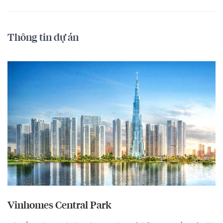
Thông tin dự án
Vinhomes Central Park