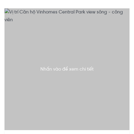
Nhấn vào để xem chi tiết