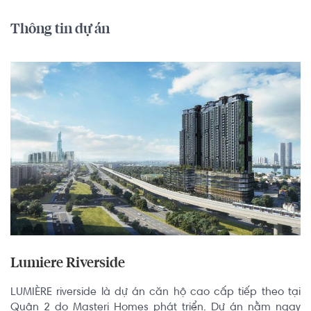
Thông tin dự án
Lumiere Riverside
LUMIÈRE riverside là dự án căn hộ cao cấp tiếp theo tại 
Quận 2 do Masteri Homes phát triển. Dự án nằm ngay 