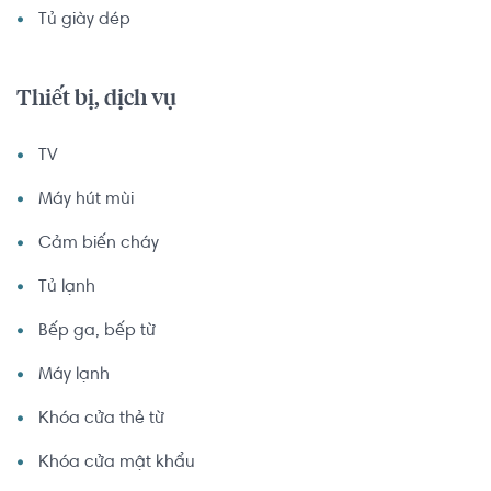
Tủ giày dép
Thiết bị, dịch vụ
TV
Máy hút mùi
Cảm biến cháy
Tủ lạnh
Bếp ga, bếp từ
Máy lạnh
Khóa cửa thẻ từ
Khóa cửa mật khẩu