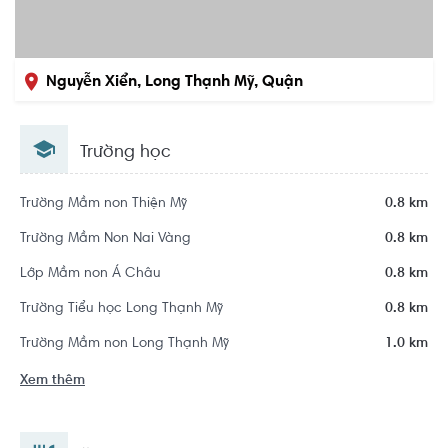
Nguyễn Xiển, Long Thạnh Mỹ, Quận
9, Hồ Chí Minh
Trường học
Trường Mầm non Thiện Mỹ
0.8 km
Trường Mầm Non Nai Vàng
0.8 km
Lớp Mầm non Á Châu
0.8 km
Trường Tiểu học Long Thạnh Mỹ
0.8 km
Trường Mầm non Long Thạnh Mỹ
1.0 km
Xem thêm