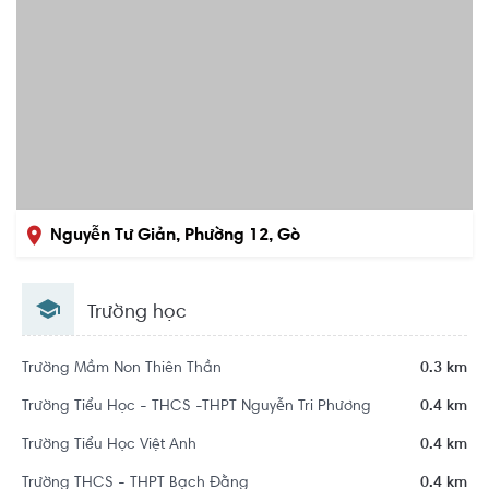
Nguyễn Tư Giản, Phường 12, Gò
Vấp, Hồ Chí Minh
Trường học
Trường Mầm Non Thiên Thần
0.3 km
Trường Tiểu Học - THCS -THPT Nguyễn Tri Phương
0.4 km
Trường Tiểu Học Việt Anh
0.4 km
Trường THCS - THPT Bạch Đằng
0.4 km