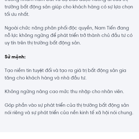
trường bất động sản giúp cho khách hàng có sự lựa chọn
tối ưu nhất.
Ngoài chức năng phân phối độc quyền, Nam Tiến đang
nỗ lực không ngừng để phát triển trở thành chủ đầu tư có
uy tín trên thị trường bất động sản.
Sứ mệnh:
Tạo niềm tin tuyệt đối và tạo ra giá trị bất động sản gia
tăng cho khách hàng và nhà đầu tư.
Không ngừng nâng cao mức thu nhập cho nhân viên.
Góp phần vào sự phát triển của thị trường bất động sản
nói riêng và sự phát triển của nền kinh tế xã hội nói chung.