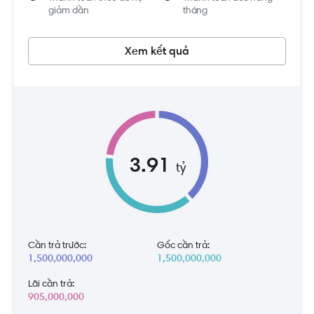
giảm dần
tháng
Xem kết quả
3.91
tỷ
Cần trả trước:
Gốc cần trả:
1,500,000,000
1,500,000,000
Lãi cần trả:
905,000,000