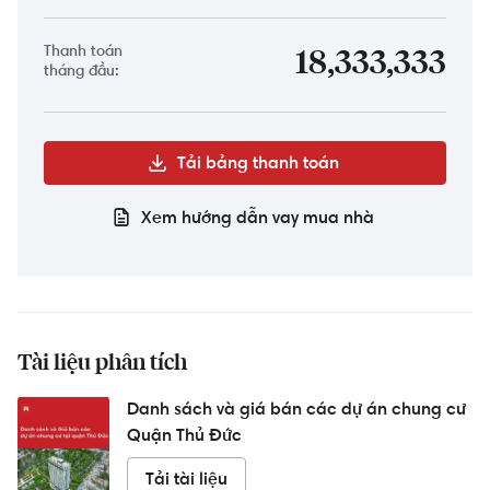
Thanh toán
18,333,333
tháng đầu:
Tải bảng thanh toán
Xem hướng dẫn vay mua nhà
Tài liệu phân tích
Danh sách và giá bán các dự án chung cư
Quận Thủ Đức
Tải tài liệu