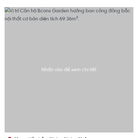
Nhấn vào để xem chi tiết