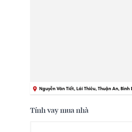
Nguyễn Văn Tiết, Lái Thiêu, Thuận An, Bình
Tính vay mua nhà