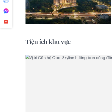
Tiện ích khu vực