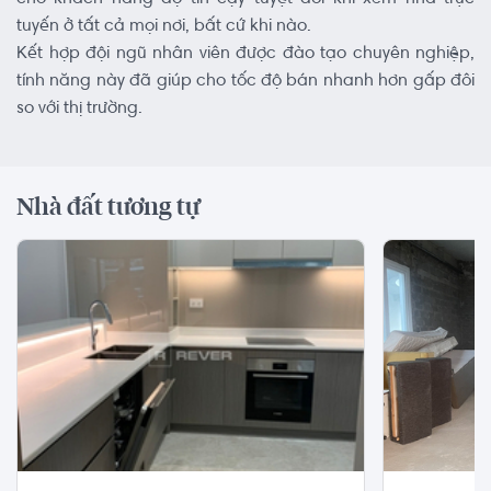
tuyến ở tất cả mọi nơi, bất cứ khi nào.
Kết hợp đội ngũ nhân viên được đào tạo chuyên nghiệp,
tính năng này đã giúp cho tốc độ bán nhanh hơn gấp đôi
so với thị trường.
Nhà đất tương tự