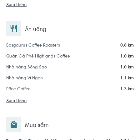
Xem thêm
Ăn uống
Bosgaurus Coffee Roasters
0.8 km
Quán Cà Phê Highlands Coffee
1.0 km
Nhà hàng Sông Sao
1.0 km
Nhà hàng Vị Ngon
1.1 km
Effoc Coffee
1.3 km
Xem thêm
Mua sắm