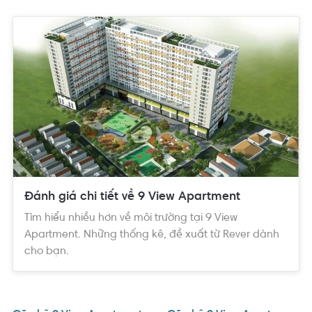
Đánh giá chi tiết về 9 View Apartment
Tìm hiểu nhiều hơn về môi trường tại 9 View
Apartment. Những thống kê, đề xuất từ Rever dành
cho bạn.