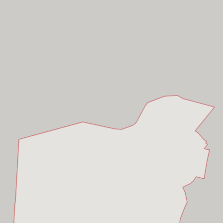
Dương