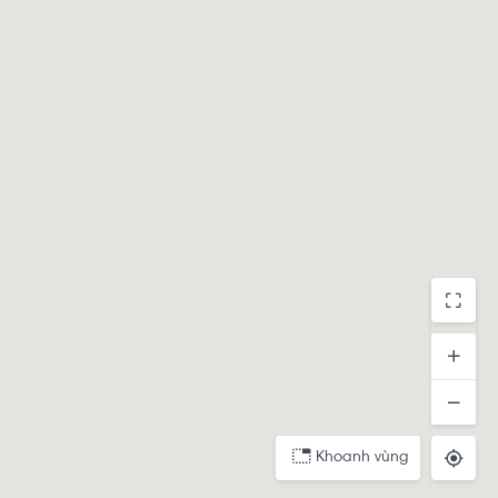
Khoanh vùng