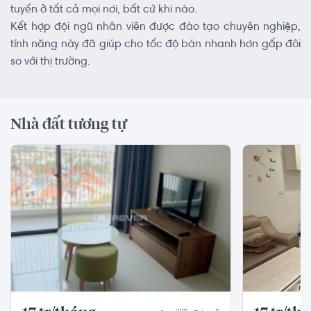
tuyến ở tất cả mọi nơi, bất cứ khi nào.
Kết hợp đội ngũ nhân viên được đào tạo chuyên nghiệp,
tính năng này đã giúp cho tốc độ bán nhanh hơn gấp đôi
so với thị trường.
Nhà đất tương tự