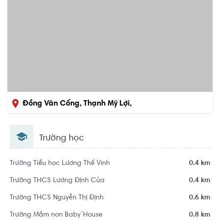
Đồng Văn Cống, Thạnh Mỹ Lợi,
Quận 2, Hồ Chí Minh
Trường học
Trường Tiểu học Lương Thế Vinh
0.4 km
Trường THCS Lương Định Của
0.4 km
Trường THCS Nguyễn Thị Định
0.6 km
Trường Mầm non Baby´House
0.8 km