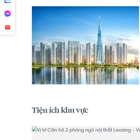
Tiện ích khu vực