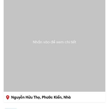
Nhấn vào để xem chi tiết
Nguyễn Hữu Thọ, Phước Kiển, Nhà