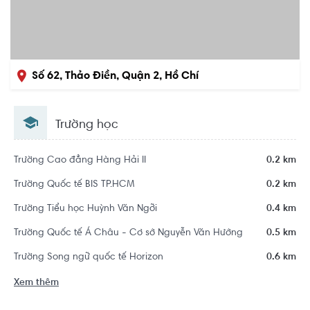
Số 62, Thảo Điền, Quận 2, Hồ Chí
Minh
Trường học
Trường Cao đẳng Hàng Hải II
0.2 km
Trường Quốc tế BIS TP.HCM
0.2 km
Trường Tiểu học Huỳnh Văn Ngỡi
0.4 km
Trường Quốc tế Á Châu - Cơ sở Nguyễn Văn Hưởng
0.5 km
Trường Song ngữ quốc tế Horizon
0.6 km
Xem thêm