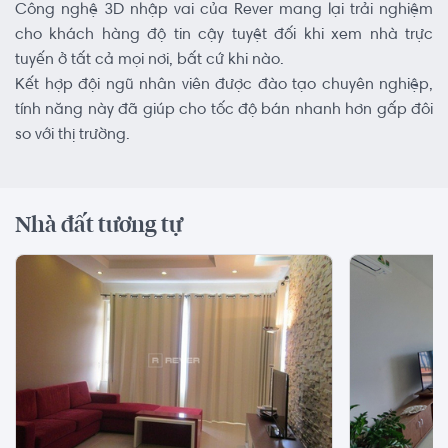
Công nghệ 3D nhập vai của Rever mang lại trải nghiệm
cho khách hàng độ tin cậy tuyệt đối khi xem nhà trực
tuyến ở tất cả mọi nơi, bất cứ khi nào.
Kết hợp đội ngũ nhân viên được đào tạo chuyên nghiệp,
tính năng này đã giúp cho tốc độ bán nhanh hơn gấp đôi
so với thị trường.
Nhà đất tương tự