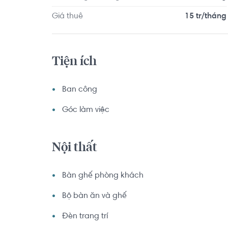
Giá thuê
15 tr/tháng
Tiện ích
Ban công
Góc làm việc
Nội thất
Bàn ghế phòng khách
Bộ bàn ăn và ghế
Đèn trang trí