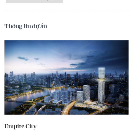
Thông tin dự án
Empire City