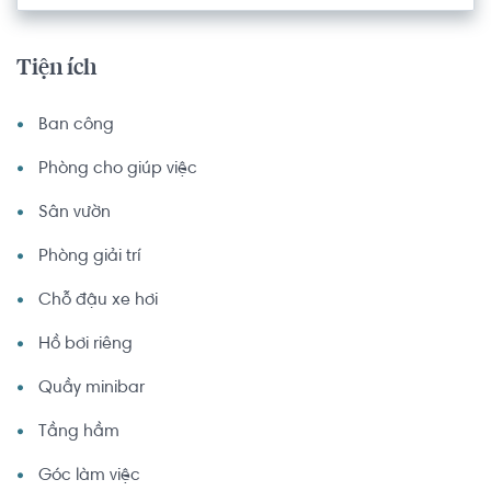
Tiện ích
Ban công
Phòng cho giúp việc
Sân vườn
Phòng giải trí
Chỗ đậu xe hơi
Hồ bơi riêng
Quầy minibar
Tầng hầm
Góc làm việc