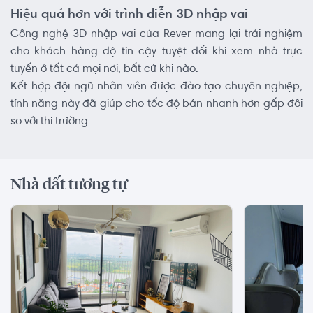
Hiệu quả hơn với trình diễn 3D nhập vai
Công nghệ 3D nhập vai của Rever mang lại trải nghiệm
cho khách hàng độ tin cậy tuyệt đối khi xem nhà trực
tuyến ở tất cả mọi nơi, bất cứ khi nào.
Kết hợp đội ngũ nhân viên được đào tạo chuyên nghiệp,
tính năng này đã giúp cho tốc độ bán nhanh hơn gấp đôi
so với thị trường.
Nhà đất tương tự