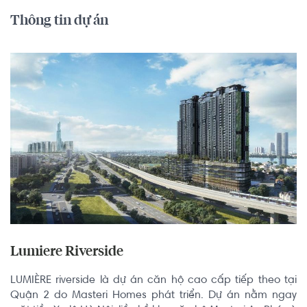
Thông tin dự án
Lumiere Riverside
LUMIÈRE riverside là dự án căn hộ cao cấp tiếp theo tại 
Quận 2 do Masteri Homes phát triển. Dự án nằm ngay 