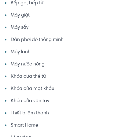
Bếp ga, bếp từ
Máy giặt
Máy sấy
Dàn phơi đồ thông minh
Máy lạnh
Máy nước nóng
Khóa cửa thẻ từ
Khóa cửa mật khẩu
Khóa cửa vân tay
Thiết bị âm thanh
Smart Home