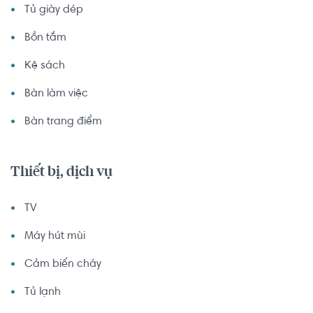
Tủ giày dép
Bồn tắm
Kệ sách
Bàn làm việc
Bàn trang điểm
Thiết bị, dịch vụ
TV
Máy hút mùi
Cảm biến cháy
Tủ lạnh