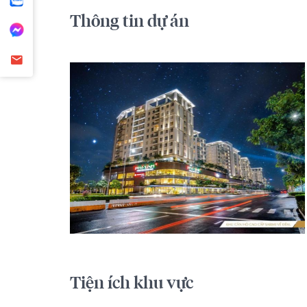
Thông tin dự án
Tiện ích khu vực