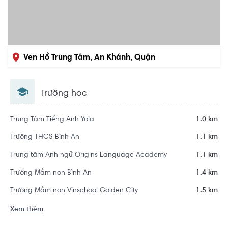
Ven Hồ Trung Tâm, An Khánh, Quận
2, Hồ Chí Minh
Trường học
Trung Tâm Tiếng Anh Yola
1.0 km
Trường THCS Bình An
1.1 km
Trung tâm Anh ngữ Origins Language Academy
1.1 km
Trường Mầm non Bình An
1.4 km
Trường Mầm non Vinschool Golden City
1.5 km
Xem thêm