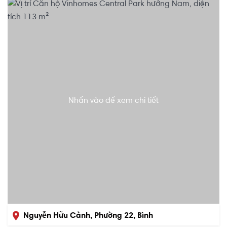
Nhấn vào để xem chi tiết
Nguyễn Hữu Cảnh, Phường 22, Bình