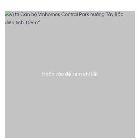
Nhấn vào để xem chi tiết