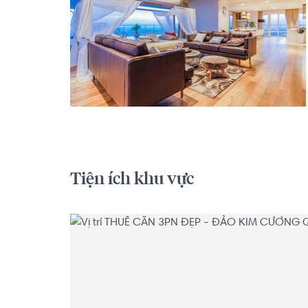
Tiện ích khu vực