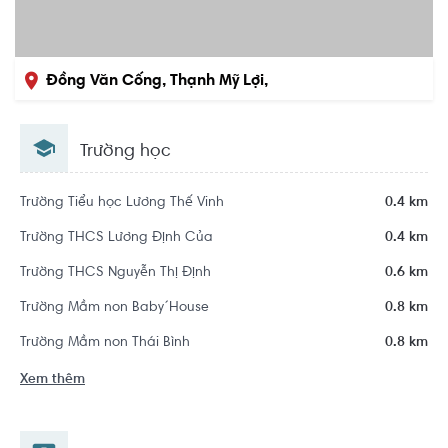
Đồng Văn Cống, Thạnh Mỹ Lợi,
Quận 2, Hồ Chí Minh
Trường học
Trường Tiểu học Lương Thế Vinh
0.4 km
Trường THCS Lương Định Của
0.4 km
Trường THCS Nguyễn Thị Định
0.6 km
Trường Mầm non Baby´House
0.8 km
Trường Mầm non Thái Bình
0.8 km
Xem thêm