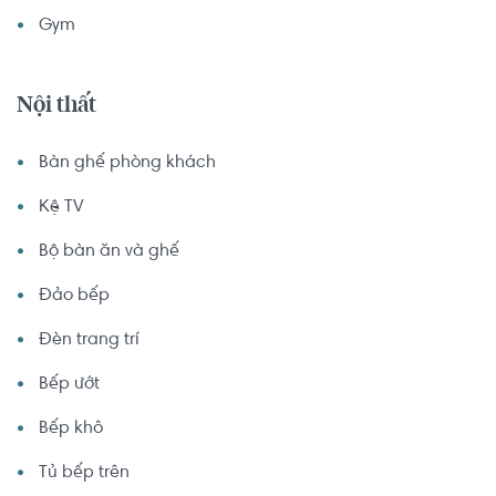
Gym
Nội thất
Bàn ghế phòng khách
Kệ TV
Bộ bàn ăn và ghế
Đảo bếp
Đèn trang trí
Bếp ướt
Bếp khô
Tủ bếp trên