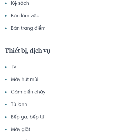
Kệ sách
Bàn làm việc
Bàn trang điểm
Thiết bị, dịch vụ
TV
Máy hút mùi
Cảm biến cháy
Tủ lạnh
Bếp ga, bếp từ
Máy giặt