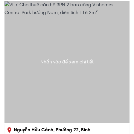
Nhấn vào để xem chi tiết
Nguyễn Hữu Cảnh, Phường 22, Bình