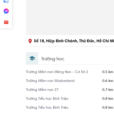
Số 18, Hiệp Bình Chánh, Thủ Đức, Hồ Chí M
Trường học
Trường Mầm non Măng Non - Cơ Sở 2
0.5 km
Trường Mầm non Wisdomland
0.6 km
Trường Mầm non 27
0.7 km
Trường Tiểu học Bình Triệu
0.8 km
Trường Tiểu học Bình Triệu
0.8 km