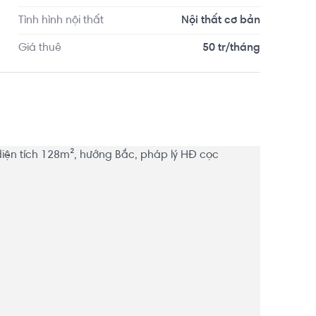
Tình hình nội thất
Nội thất cơ bản
Giá thuê
50 tr/tháng