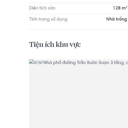
Diện tích sàn
128 m²
Tình trạng sử dụng
Nhà trống
Tiện ích khu vực