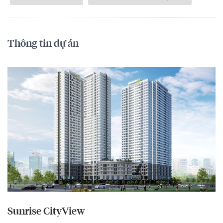
Thông tin dự án
Sunrise CityView