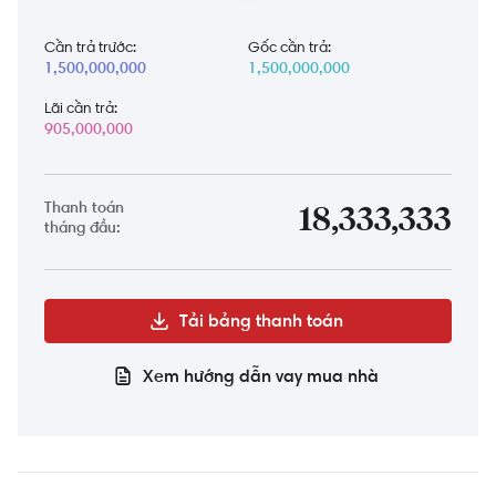
Cần trả trước:
Gốc cần trả:
1,500,000,000
1,500,000,000
Lãi cần trả:
905,000,000
Thanh toán
18,333,333
tháng đầu:
Tải bảng thanh toán
Xem hướng dẫn vay mua nhà