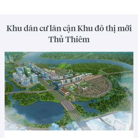
Khu dân cư lân cận Khu đô thị mới
Thủ Thiêm