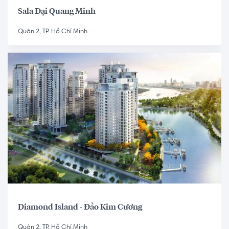
Sala Đại Quang Minh
Quận 2, TP. Hồ Chí Minh
Diamond Island - Đảo Kim Cương
Quận 2, TP. Hồ Chí Minh