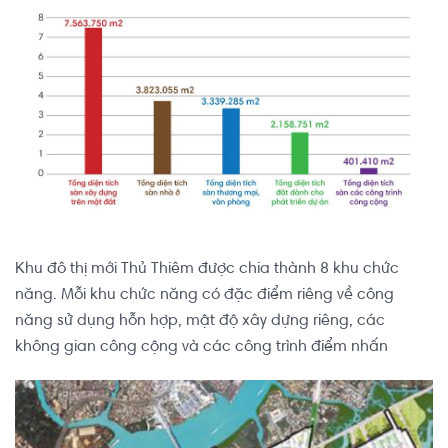
Khu đô thị mới Thủ Thiêm được chia thành 8 khu chức
năng. Mỗi khu chức năng có đặc điểm riêng về công
năng sử dụng hỗn hợp, mật độ xây dựng riêng, các
không gian công cộng và các công trình điểm nhấn