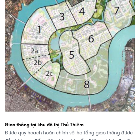
Giao thông tại khu đô thị Thủ Thiêm
Được quy hoạch hoàn chỉnh với hạ tầng giao thông được