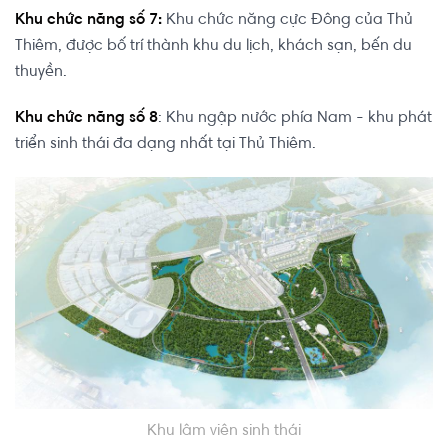
Khu chức năng số 7:
Khu chức năng cực Đông của Thủ
Thiêm, được bố trí thành khu du lịch, khách sạn, bến du
thuyền.
Khu chức năng số 8
: Khu ngập nước phía Nam - khu phát
triển sinh thái đa dạng nhất tại Thủ Thiêm.
Khu lâm viên sinh thái