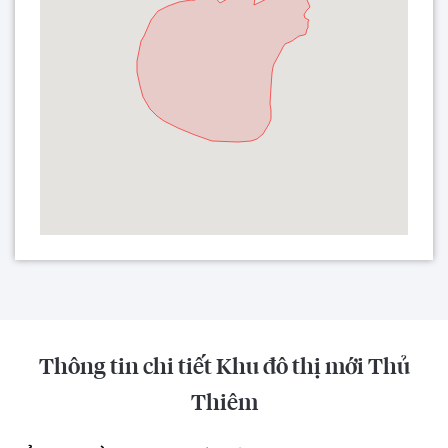
Thông tin chi tiết Khu đô thị mới Thủ
Thiêm