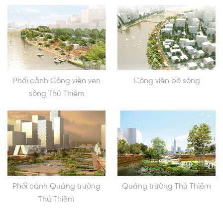
Phối cảnh Công viên ven
Công viên bờ sông
sông Thủ Thiêm
Phối cảnh Quảng trường
Quảng trường Thủ Thiêm
Thủ Thiêm