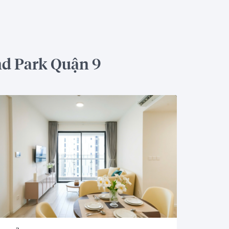
nd Park Quận 9