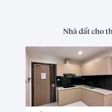
Nhà đất cho t