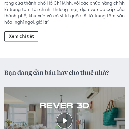
rộng của thành phố Hồ Chí Minh, với các chức năng chính 
là trung tâm tài chính, thương mại, dịch vụ cao cấp của 
thành phố, khu vực và có vị trí quốc tế, là trung tâm văn 
hóa, nghỉ ngơi, giải trí
Xem chi tiết
Bạn đang cần bán hay cho thuê nhà?