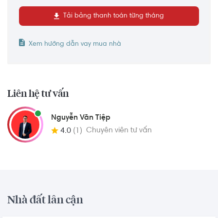
Tải bảng thanh toán từng tháng
Xem hướng dẫn vay mua nhà
Liên hệ tư vấn
Nguyễn Văn Tiệp
Chuyên viên tư vấn
4.0
(1)
Nhà đất lân cận