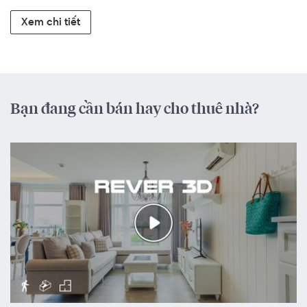
Xem chi tiết
Bạn đang cần bán hay cho thuê nhà?